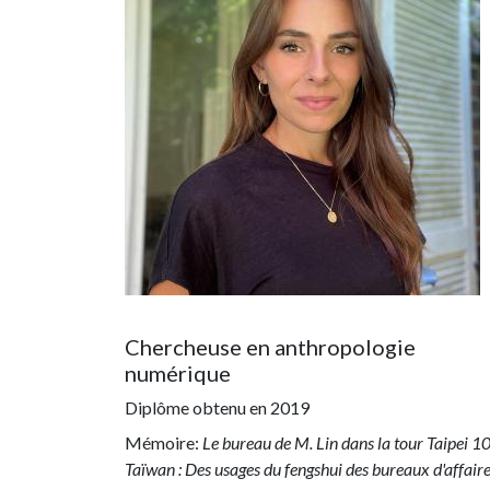
Chercheuse en anthropologie
numérique
Diplôme obtenu en
2019
Mémoire:
Le bureau de M. Lin dans la tour Taipei 1
Taïwan : Des usages du fengshui des bureaux d'affair