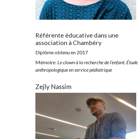
Référente éducative dans une
association à Chambéry
Diplôme obtenu en
2017
Mémoire:
Le clown à la recherche de l’enfant. Étude
anthropologique en service pédiatrique
Zejly Nassim
Image