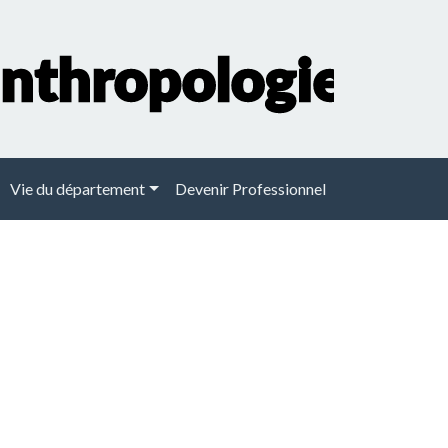
Vie du département
Devenir Professionnel