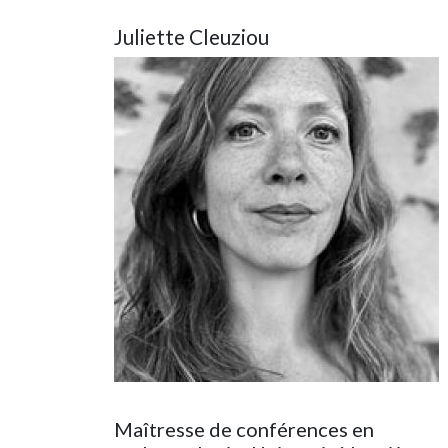
Juliette Cleuziou
Image
Maîtresse de conférences en